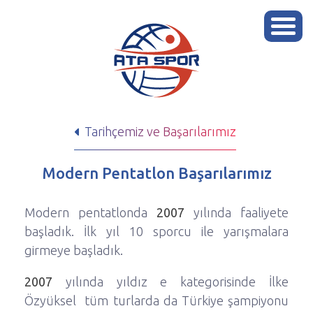
Tarihçemiz ve Başarılarımız
Modern Pentatlon Başarılarımız
Modern pentatlonda
2007
yılında faaliyete
başladık. İlk yıl 10 sporcu ile yarışmalara
girmeye başladık.
2007
yılında yıldız e kategorisinde İlke
Özyüksel tüm turlarda da Türkiye şampiyonu