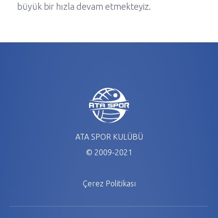
büyük bir hızla devam etmekteyiz.
ATA SPOR KULÜBÜ
© 2009-2021
Çerez Politikası