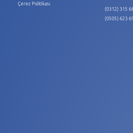
Çerez Politikası
(0312) 315 6
(0505) 623 6