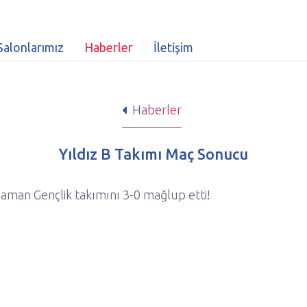
Salonlarımız
Haberler
İletişim
Haberler
Yıldız B Takımı Maç Sonucu
yaman Gençlik takımını 3-0 mağlup etti!