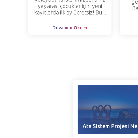
ge
yaş arası çocuklar için, yeni
Ba
kayıtlarda ilk ay ücretsiz! Bu...
Devamını Oku ➔
Ata Sistem Projesi Ne