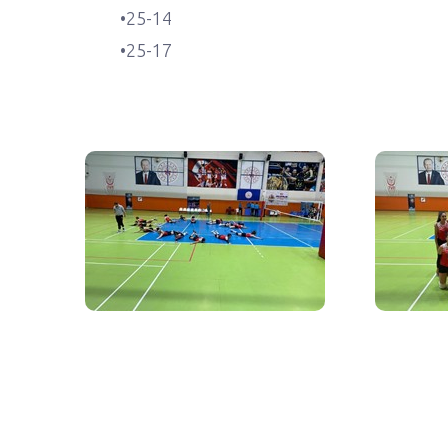
•25-14
•25-17