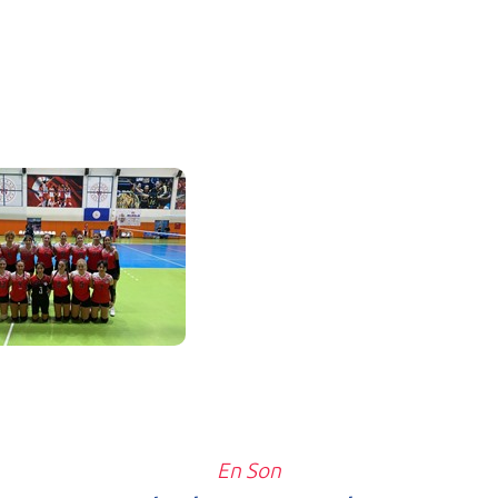
En Son