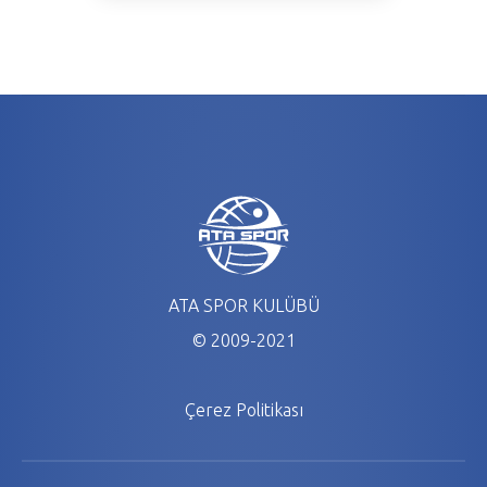
ATA SPOR KULÜBÜ
© 2009-2021
Çerez Politikası