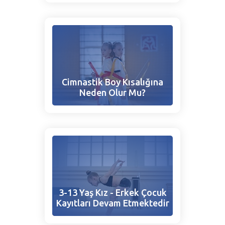
Cimnastik Boy Kısalığına
Neden Olur Mu?
3-13 Yaş Kız - Erkek Çocuk
Kayıtları Devam Etmektedir