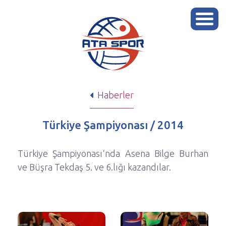
Haberler
Türkiye Şampiyonası / 2014
Türkiye Şampiyonası‘nda Asena Bilge Burhan
ve Büşra Tekdaş 5. ve 6.lığı kazandılar.