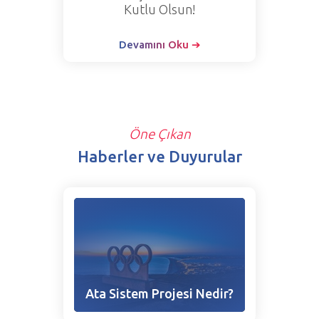
Kutlu Olsun!
Devamını Oku ➔
Öne Çıkan
Haberler ve Duyurular
Ata Sistem Projesi Nedir?