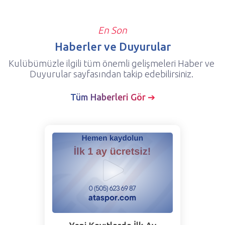
En Son
Haberler ve Duyurular
Kulübümüzle ilgili tüm önemli gelişmeleri Haber ve
Duyurular sayfasından takip edebilirsiniz.
Tüm Haberleri Gör ➔