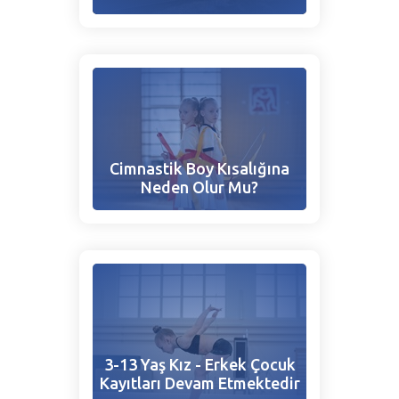
Cimnastik Boy Kısalığına
Neden Olur Mu?
3-13 Yaş Kız - Erkek Çocuk
Kayıtları Devam Etmektedir