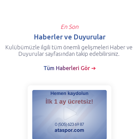
En Son
Haberler ve Duyurular
Kulübümüzle ilgili tüm önemli gelişmeleri Haber ve
Duyurular sayfasından takip edebilirsiniz.
Tüm Haberleri Gör ➔