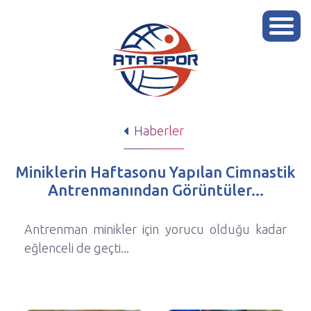
Haberler
Miniklerin Haftasonu Yapılan Cimnastik
Antrenmanından Görüntüler...
Antrenman minikler için yorucu olduğu kadar
eğlenceli de geçti...