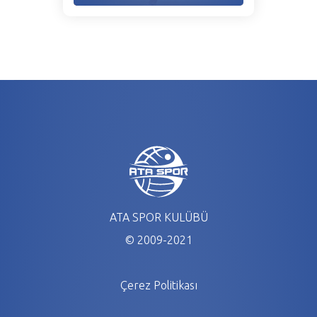
ATA SPOR KULÜBÜ
© 2009-2021
Çerez Politikası