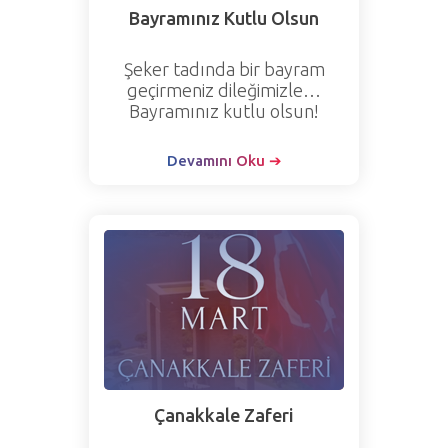
Bayramınız Kutlu Olsun
Şeker tadında bir bayram
geçirmeniz dileğimizle…
Bayramınız kutlu olsun!
Devamını Oku ➔
Çanakkale Zaferi