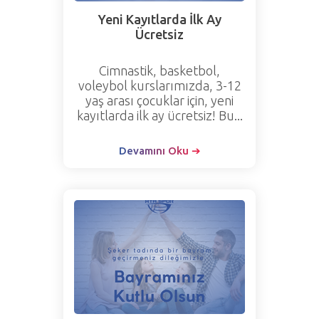
Yeni Kayıtlarda İlk Ay
Ücretsiz
Cimnastik, basketbol,
voleybol kurslarımızda, 3-12
yaş arası çocuklar için, yeni
kayıtlarda ilk ay ücretsiz! Bu...
Devamını Oku ➔