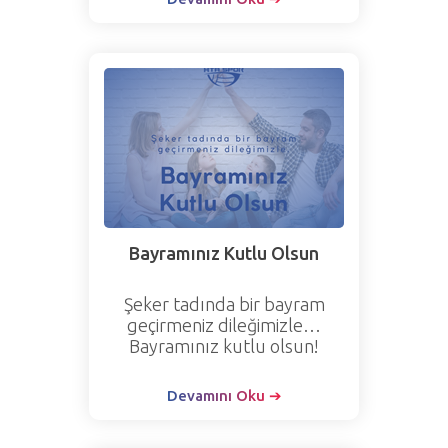
Bayramınız Kutlu Olsun
Şeker tadında bir bayram
geçirmeniz dileğimizle…
Bayramınız kutlu olsun!
Devamını Oku ➔