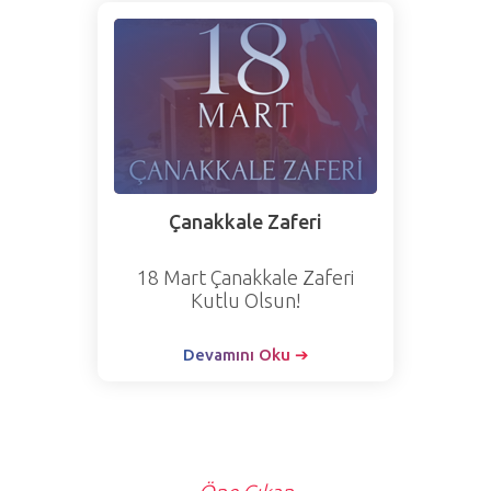
Çanakkale Zaferi
18 Mart Çanakkale Zaferi
Kutlu Olsun!
Devamını Oku ➔