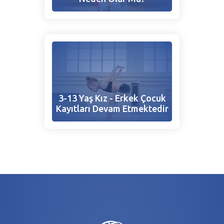
3-13 Yaş Kız - Erkek Çocuk
Kayıtları Devam Etmektedir