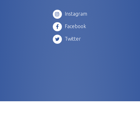
Instagram
Facebook
Twitter