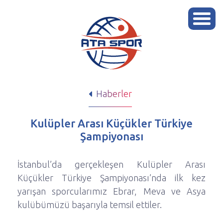
Haberler
Kulüpler Arası Küçükler Türkiye
Şampiyonası
İstanbul’da gerçekleşen Kulüpler Arası
Küçükler Türkiye Şampiyonası’nda ilk kez
yarışan sporcularımız Ebrar, Meva ve Asya
kulübümüzü başarıyla temsil ettiler.