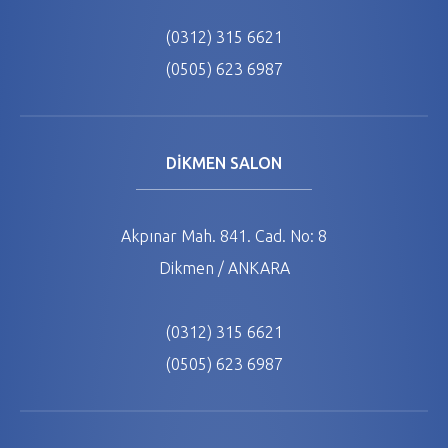
(0312) 315 6621
(0505) 623 6987
DİKMEN SALON
Akpınar Mah. 841. Cad. No: 8
Dikmen / ANKARA
(0312) 315 6621
(0505) 623 6987