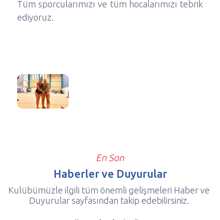
Tüm sporcularımızı ve tüm hocalarımızı tebrik
ediyoruz.
En Son
Haberler ve Duyurular
Kulübümüzle ilgili tüm önemli gelişmeleri Haber ve
Duyurular sayfasından takip edebilirsiniz.