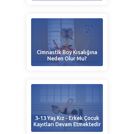
Cimnastik Boy Kısalığına
Neden Olur Mu?
3-13 Yaş Kız - Erkek Çocuk
Kayıtları Devam Etmektedir