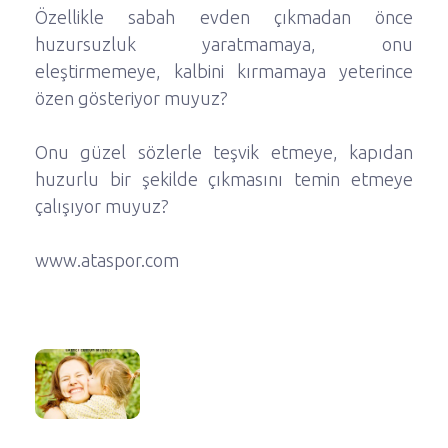
Özellikle sabah evden çıkmadan önce
huzursuzluk yaratmamaya, onu
eleştirmemeye, kalbini kırmamaya yeterince
özen gösteriyor muyuz?
Onu güzel sözlerle teşvik etmeye, kapıdan
huzurlu bir şekilde çıkmasını temin etmeye
çalışıyor muyuz?
www.ataspor.com