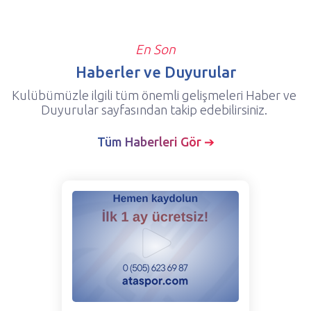
En Son
Haberler ve Duyurular
Kulübümüzle ilgili tüm önemli gelişmeleri Haber ve
Duyurular sayfasından takip edebilirsiniz.
Tüm Haberleri Gör ➔