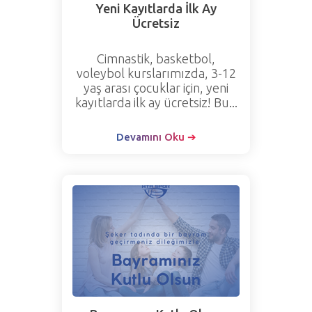
Yeni Kayıtlarda İlk Ay
Ücretsiz
Cimnastik, basketbol,
voleybol kurslarımızda, 3-12
yaş arası çocuklar için, yeni
kayıtlarda ilk ay ücretsiz! Bu...
Devamını Oku ➔