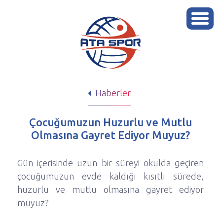
Haberler
Çocuğumuzun Huzurlu ve Mutlu
Olmasına Gayret Ediyor Muyuz?
Gün içerisinde uzun bir süreyi okulda geçiren
çocuğumuzun evde kaldığı kısıtlı sürede,
huzurlu ve mutlu olmasına gayret ediyor
muyuz?