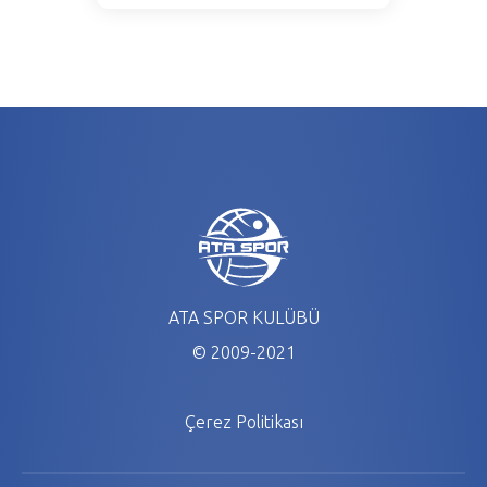
ATA SPOR KULÜBÜ
© 2009-2021
Çerez Politikası