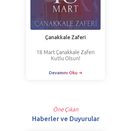
Çanakkale Zaferi
18 Mart Çanakkale Zaferi
Kutlu Olsun!
Devamını Oku ➔
Öne Çıkan
Haberler ve Duyurular