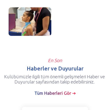
En Son
Haberler ve Duyurular
Kulübümüzle ilgili tüm önemli gelişmeleri Haber ve
Duyurular sayfasından takip edebilirsiniz.
Tüm Haberleri Gör ➔