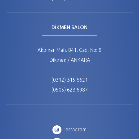
DİKMEN SALON
Akpınar Mah. 841. Cad. No: 8
Dikmen / ANKARA
(0312) 315 6621
(0505) 623 6987
Instagram