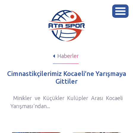
Haberler
Cimnastikçilerimiz Kocaeli‘ne Yarışmaya
Gittiler
Minikler ve Küçükler Kulüpler Arası Kocaeli
Yarışması‘ndan...