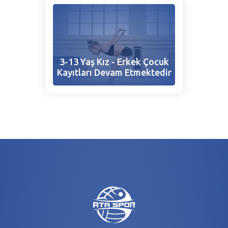
3-13 Yaş Kız - Erkek Çocuk
Kayıtları Devam Etmektedir