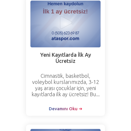
Yeni Kayıtlarda İlk Ay
Ücretsiz
Cimnastik, basketbol,
voleybol kurslarımızda, 3-12
yaş arası çocuklar için, yeni
kayıtlarda ilk ay ücretsiz! Bu...
Devamını Oku ➔