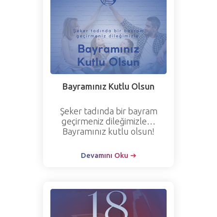
Bayramınız Kutlu Olsun
Şeker tadında bir bayram
geçirmeniz dileğimizle…
Bayramınız kutlu olsun!
Devamını Oku ➔