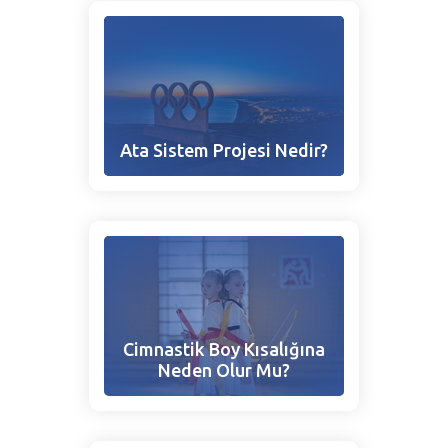
Ata Sistem Projesi Nedir?
Cimnastik Boy Kısalığına
Neden Olur Mu?