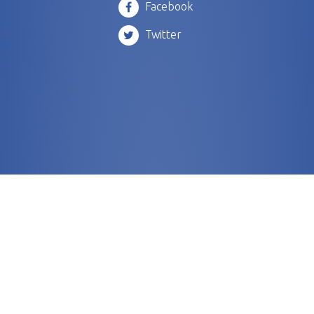
Facebook
Twitter