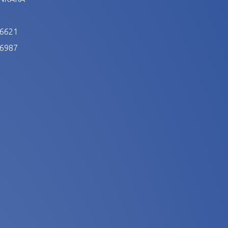
 6621
 6987