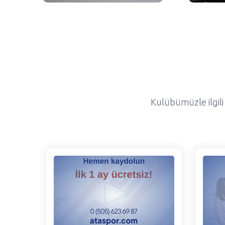
Kulübümüzle ilgili