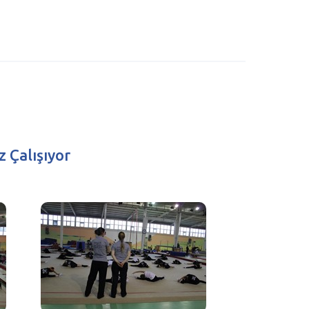
 Çalışıyor