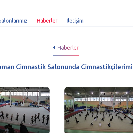
Salonlarımız
Haberler
İletişim
Haberler
man Cimnastik Salonunda Cimnastikçilerimiz