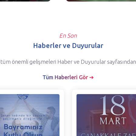
En Son
Haberler ve Duyurular
 tüm önemli gelişmeleri Haber ve Duyurular sayfasından t
Tüm Haberleri Gör ➔