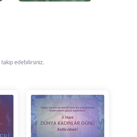
akip edebilirsiniz.