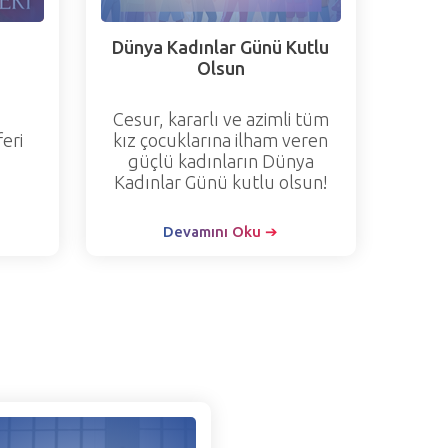
Dünya Kadınlar Günü Kutlu
Olsun
Cesur, kararlı ve azimli tüm
eri
kız çocuklarına ilham veren
güçlü kadınların Dünya
Kadınlar Günü kutlu olsun!
Devamını Oku ➔