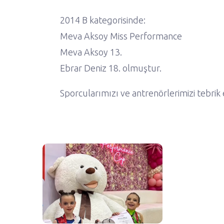
2014 B kategorisinde:
Meva Aksoy Miss Performance
Meva Aksoy 13.
Ebrar Deniz 18. olmuştur.
Sporcularımızı ve antrenörlerimizi tebrik 