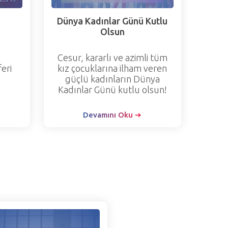
Dünya Kadınlar Günü Kutlu
Olsun
Cesur, kararlı ve azimli tüm
eri
kız çocuklarına ilham veren
güçlü kadınların Dünya
Kadınlar Günü kutlu olsun!
Devamını Oku ➔