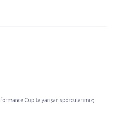
rformance Cup’ta yarışan sporcularımız;