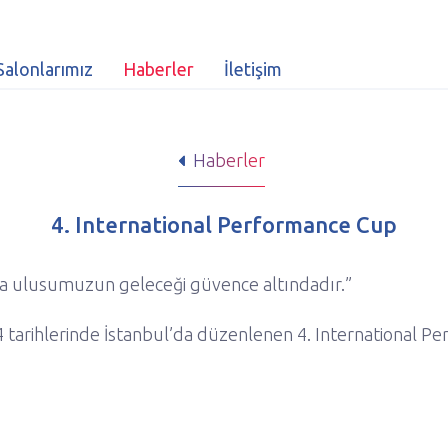
Salonlarımız
Haberler
İletişim
Haberler
4. International Performance Cup
arsa ulusumuzun geleceği güvence altındadır.”
tarihlerinde İstanbul’da düzenlenen 4. International Pe