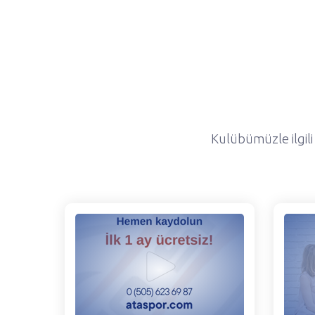
Kulübümüzle ilgili