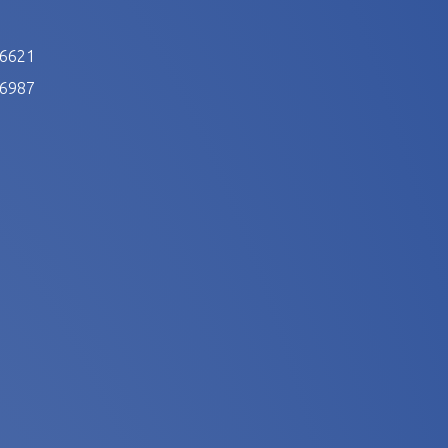
 6621
 6987