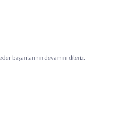
eder başarılarının devamını dileriz.