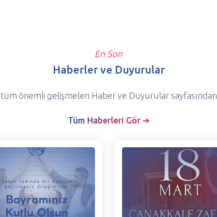
En Son
Haberler ve Duyurular
 tüm önemli gelişmeleri Haber ve Duyurular sayfasından t
Tüm Haberleri Gör ➔