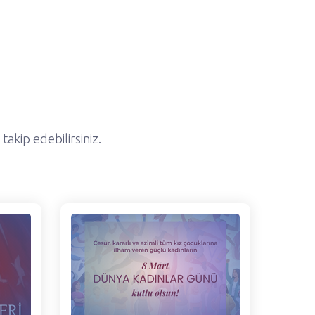
akip edebilirsiniz.