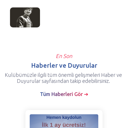
En Son
Haberler ve Duyurular
Kulübümüzle ilgili tüm önemli gelişmeleri Haber ve
Duyurular sayfasından takip edebilirsiniz.
Tüm Haberleri Gör ➔