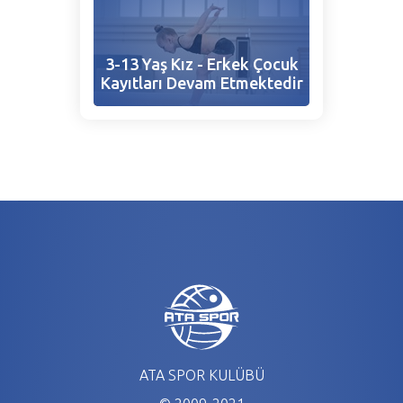
3-13 Yaş Kız - Erkek Çocuk
Kayıtları Devam Etmektedir
ATA SPOR KULÜBÜ