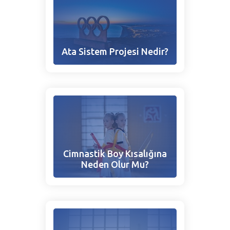
Ata Sistem Projesi Nedir?
Cimnastik Boy Kısalığına
Neden Olur Mu?