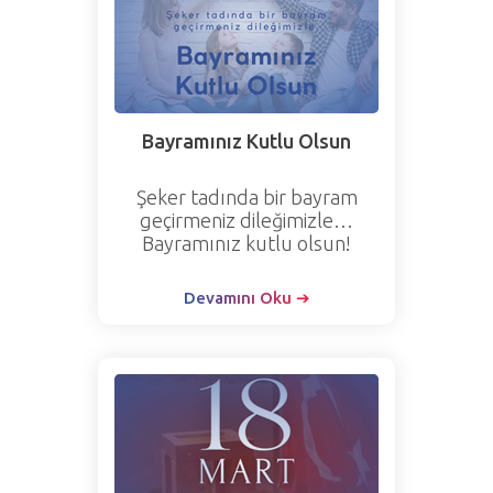
Bayramınız Kutlu Olsun
Şeker tadında bir bayram
geçirmeniz dileğimizle…
Bayramınız kutlu olsun!
Devamını Oku ➔