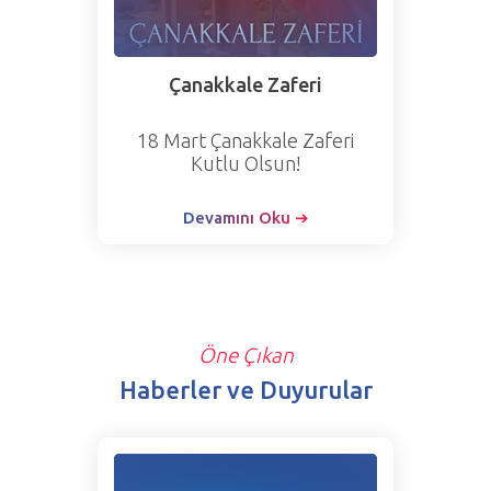
Çanakkale Zaferi
18 Mart Çanakkale Zaferi
Kutlu Olsun!
Devamını Oku ➔
Öne Çıkan
Haberler ve Duyurular