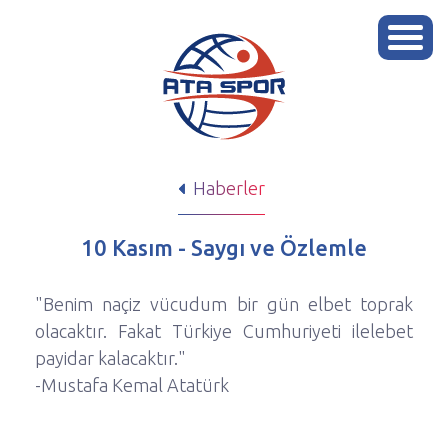
Haberler
10 Kasım - Saygı ve Özlemle
"Benim naçiz vücudum bir gün elbet toprak
olacaktır. Fakat Türkiye Cumhuriyeti ilelebet
payidar kalacaktır."
-Mustafa Kemal Atatürk